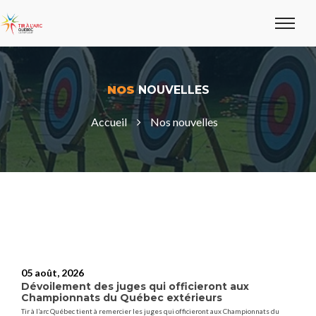
NOS
NOUVELLES
Accueil
Nos nouvelles
05 août, 2026
Dévoilement des juges qui officieront aux
Championnats du Québec extérieurs
Tir à l’arc Québec tient à remercier les juges qui officieront aux Championnats du