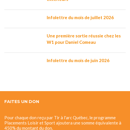
Infolettre du mois de juillet 2026
Une première sortie réussie chez les
W1 pour Daniel Comeau
Infolettre du mois de juin 2026
FAITES UN DON
Pour chaque don reçu par Tir à l'arc Québec, le programme
Placements Loisir et Sport ajoutera une somme équivalente à
450% du montant du don.