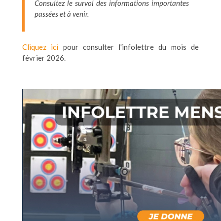
Consultez le survol des informations importantes
passées et à venir.
Cliquez ici
pour consulter l'infolettre du mois de
février 2026.