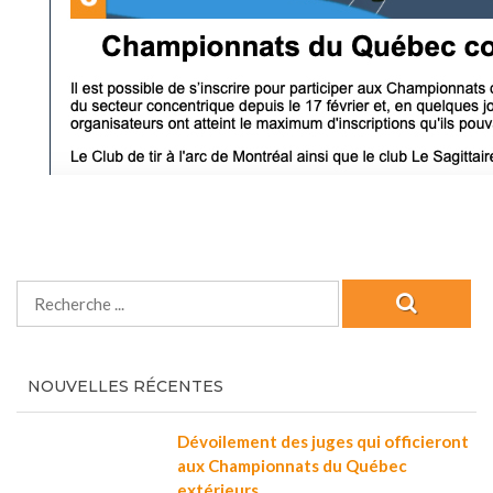
NOUVELLES RÉCENTES
Dévoilement des juges qui officieront
aux Championnats du Québec
extérieurs