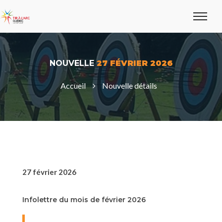
NOUVELLE
27 FÉVRIER 2026
Accueil
Nouvelle détails
27 février 2026
Infolettre du mois de février 2026