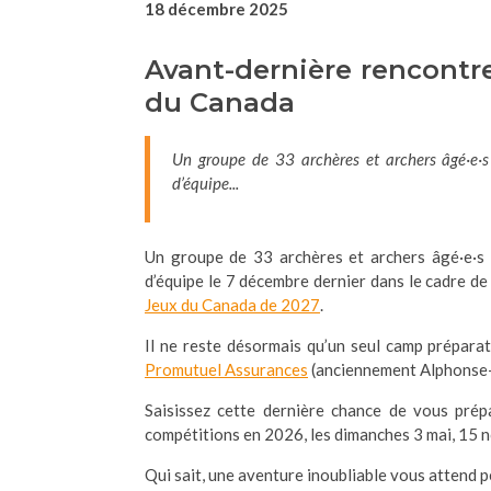
18 décembre 2025
Avant-dernière rencontre
du Canada
Un groupe de 33 archères et archers âgé·e·
d’équipe...
Un groupe de 33 archères et archers âgé·e·s
d’équipe le 7 décembre dernier dans le cadre d
Jeux du Canada de 2027
.
Il ne reste désormais qu’un seul camp préparato
Promutuel Assurances
(anciennement Alphonse-Des
Saisissez cette dernière chance de vous prép
compétitions en 2026, les dimanches 3 mai, 15
Qui sait, une aventure inoubliable vous attend 