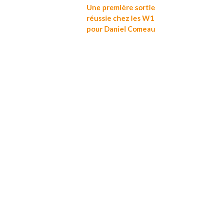
Une première sortie
réussie chez les W1
pour Daniel Comeau