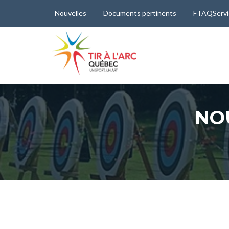
Nouvelles
Documents pertinents
FTAQServi
NO