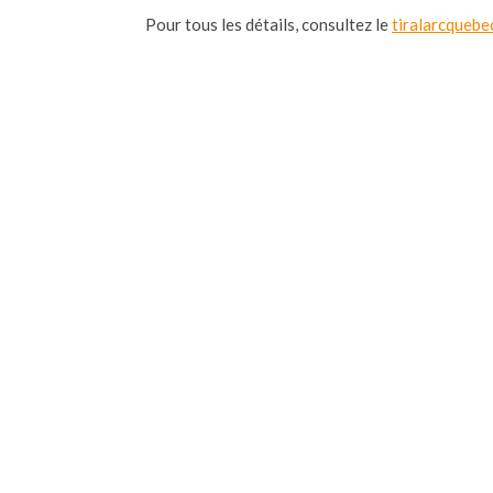
Pour tous les détails, consultez le
tiralarcqueb