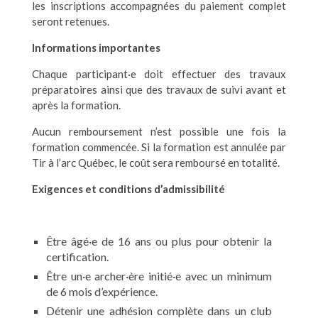
les inscriptions accompagnées du paiement complet
seront retenues.
Informations importantes
Chaque participant·e doit effectuer des travaux
préparatoires ainsi que des travaux de suivi avant et
après la formation.
Aucun remboursement n’est possible une fois la
formation commencée. Si la formation est annulée par
Tir à l’arc Québec, le coût sera remboursé en totalité.
Exigences et conditions d’admissibilité
Être âgé·e de 16 ans ou plus pour obtenir la
certification.
Être un·e archer·ère initié·e avec un minimum
de 6 mois d’expérience.
Détenir une adhésion complète dans un club