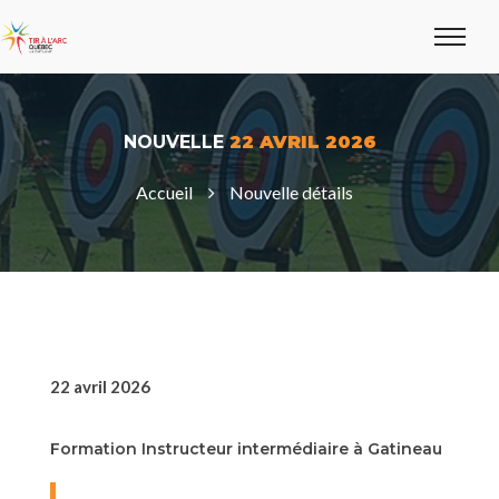
NOUVELLE
22 AVRIL 2026
Accueil
Nouvelle détails
22 avril 2026
Formation Instructeur intermédiaire à Gatineau