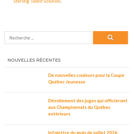
Sterling Talent Solution
.
NOUVELLES RÉCENTES
De nouvelles couleurs pour la Coupe
Québec Jeunesse
Dévoilement des juges qui officieront
aux Championnats du Québec
extérieurs
Infolettre du mois de juillet 2026