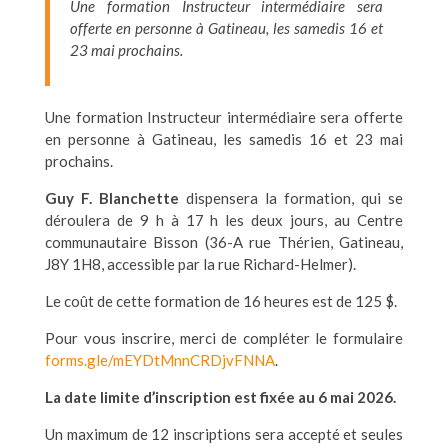
Une formation Instructeur intermédiaire sera
offerte en personne à Gatineau, les samedis 16 et
23 mai prochains.
Une formation Instructeur intermédiaire sera offerte
en personne à Gatineau, les samedis 16 et 23 mai
prochains.
Guy F. Blanchette
dispensera la formation, qui se
déroulera de 9 h à 17 h les deux jours, au Centre
communautaire Bisson (36-A rue Thérien, Gatineau,
J8Y 1H8, accessible par la rue Richard-Helmer).
Le coût de cette formation de 16 heures est de 125 $.
Pour vous inscrire, merci de compléter le formulaire
forms.gle/mEYDtMnnCRDjvFNNA
.
La date limite d’inscription est fixée au 6 mai 2026.
Un maximum de 12 inscriptions sera accepté et seules