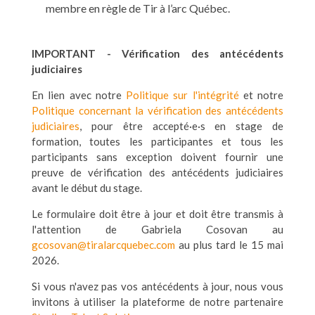
membre en règle de Tir à l’arc Québec.
IMPORTANT - Vérification des antécédents
judiciaires
En lien avec notre
Politique sur l'intégrité
et notre
Politique concernant la vérification des antécédents
judiciaires
, pour être accepté·e·s en stage de
formation, toutes les participantes et tous les
participants sans exception doivent fournir une
preuve de vérification des antécédents judiciaires
avant le début du stage.
Le formulaire doit être à jour et doit être transmis à
l'attention de Gabriela Cosovan au
gcosovan@tiralarcquebec.com
au plus tard le 15 mai
2026.
Si vous n'avez pas vos antécédents à jour, nous vous
invitons à utiliser la plateforme de notre partenaire