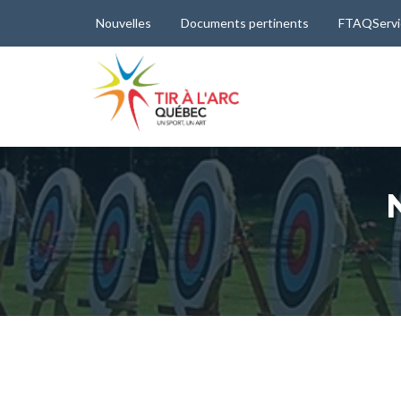
Nouvelles
Documents pertinents
FTAQServi