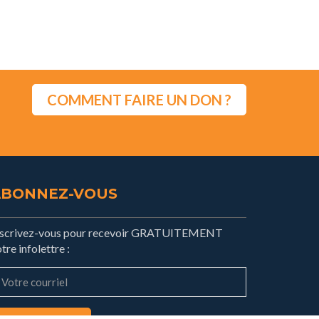
COMMENT FAIRE UN DON ?
ABONNEZ-VOUS
nscrivez-vous pour recevoir GRATUITEMENT
tre infolettre :