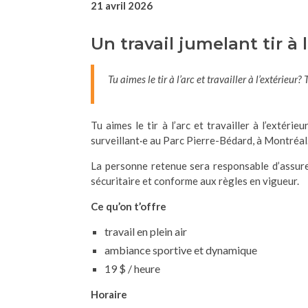
21 avril 2026
Un travail jumelant tir à l
Tu aimes le tir à l’arc et travailler à l’extérieur
Tu aimes le tir à l’arc et travailler à l’extéri
surveillant·e au Parc Pierre-Bédard, à Montréal
La personne retenue sera responsable d’assure
sécuritaire et conforme aux règles en vigueur.
Ce qu’on t’offre
travail en plein air
ambiance sportive et dynamique
19 $ / heure
Horaire