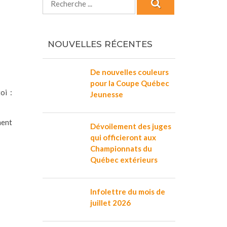
NOUVELLES RÉCENTES
De nouvelles couleurs
pour la Coupe Québec
oi :
Jeunesse
ment
Dévoilement des juges
qui officieront aux
Championnats du
Québec extérieurs
Infolettre du mois de
juillet 2026