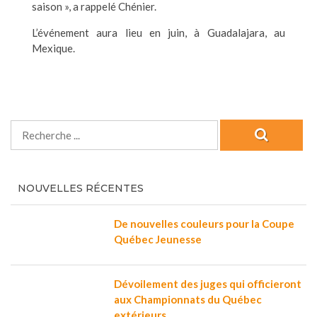
saison », a rappelé Chénier.
L’événement aura lieu en juin, à Guadalajara, au
Mexique.
NOUVELLES RÉCENTES
De nouvelles couleurs pour la Coupe
Québec Jeunesse
Dévoilement des juges qui officieront
aux Championnats du Québec
extérieurs