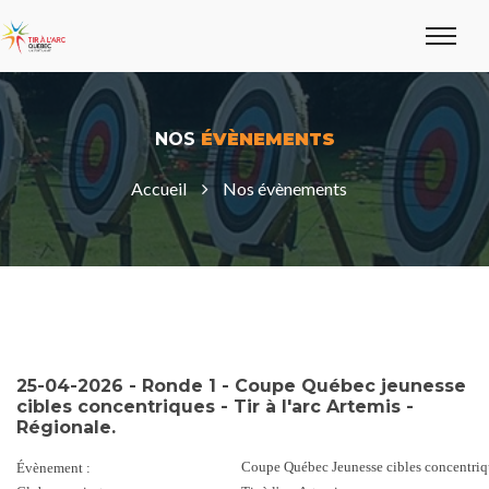
NOS
ÉVÈNEMENTS
Accueil
Nos évènements
25-04-2026 - Ronde 1 - Coupe Québec jeunesse
cibles concentriques - Tir à l'arc Artemis -
Régionale.
Coupe Québec Jeunesse cibles concentriq
Évènement :