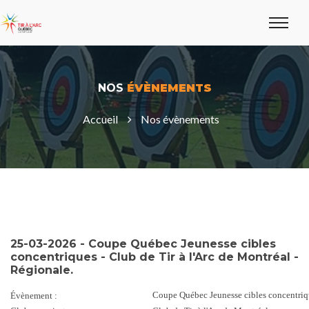
NOS
ÉVÈNEMENTS
Accueil
Nos évènements
25-03-2026 - Coupe Québec Jeunesse cibles
concentriques - Club de Tir à l'Arc de Montréal -
Régionale.
Coupe Québec Jeunesse cibles concentriq
Évènement :