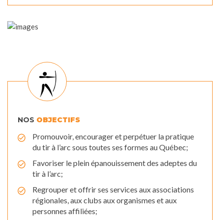
NOS
OBJECTIFS
Promouvoir, encourager et perpétuer la pratique
du tir à l’arc sous toutes ses formes au Québec;
Favoriser le plein épanouissement des adeptes du
tir à l’arc;
Regrouper et offrir ses services aux associations
régionales, aux clubs aux organismes et aux
personnes affiliées;