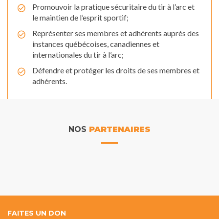
Promouvoir la pratique sécuritaire du tir à l’arc et
le maintien de l’esprit sportif;
Représenter ses membres et adhérents auprès des
instances québécoises, canadiennes et
internationales du tir à l’arc;
Défendre et protéger les droits de ses membres et
adhérents.
NOS
PARTENAIRES
FAITES UN DON