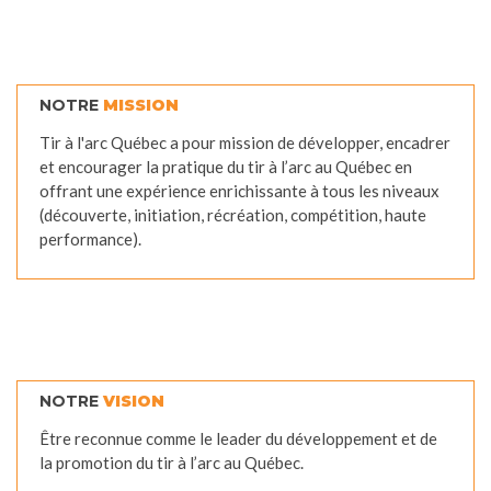
NOTRE
MISSION
Tir à l'arc Québec a pour mission de développer, encadrer
et encourager la pratique du tir à l’arc au Québec en
offrant une expérience enrichissante à tous les niveaux
(découverte, initiation, récréation, compétition, haute
performance).
NOTRE
VISION
Être reconnue comme le leader du développement et de
la promotion du tir à l’arc au Québec.