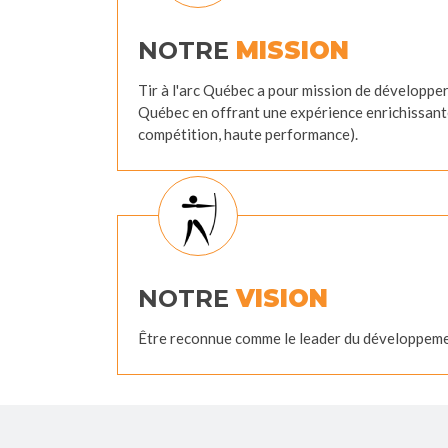
NOTRE
MISSION
Tir à l'arc Québec a pour mission de développer,
Québec en offrant une expérience enrichissante 
compétition, haute performance).
NOTRE
VISION
Être reconnue comme le leader du développement