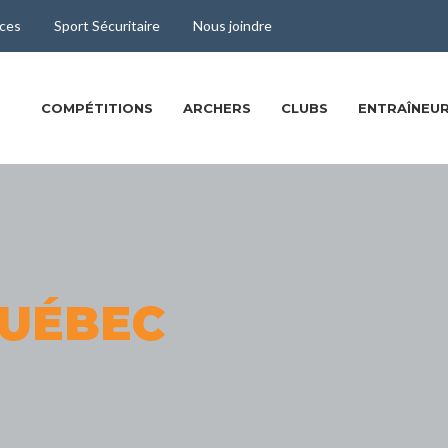
ces
Sport Sécuritaire
Nous joindre
COMPÉTITIONS
ARCHERS
CLUBS
ENTRAÎNEUR
QUÉBEC