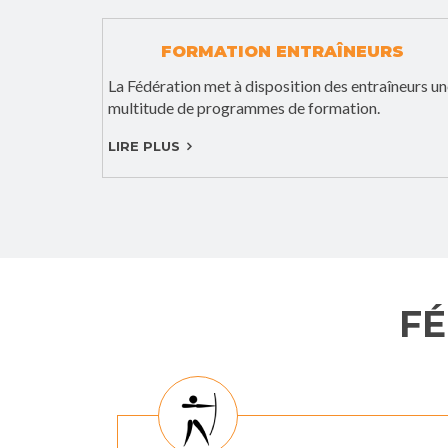
FORMATION ENTRAÎNEURS
La Fédération met à disposition des entraîneurs u
multitude de programmes de formation.
LIRE PLUS
FÉ