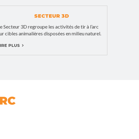
SECTEUR 3D
e Secteur 3D regroupe les activités de tir à l’arc
ur cibles animalières disposées en milieu naturel.
IRE PLUS
ARC