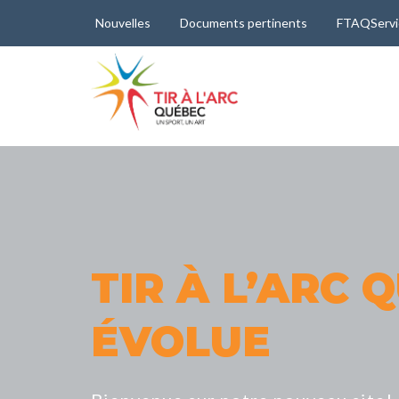
Nouvelles
Documents pertinents
FTAQServi
TIR À L’ARC 
ÉVOLUE