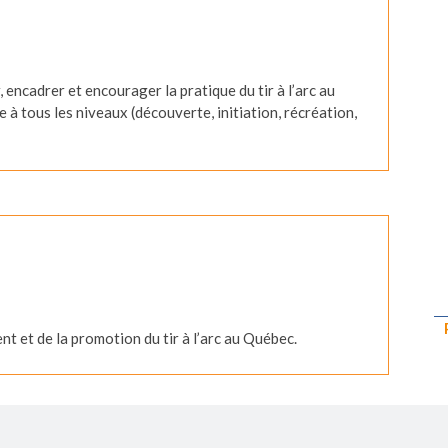
 encadrer et encourager la pratique du tir à l’arc au
à tous les niveaux (découverte, initiation, récréation,
 et de la promotion du tir à l’arc au Québec.