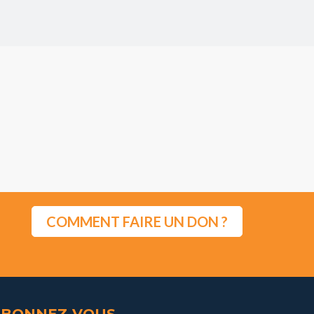
COMMENT FAIRE UN DON ?