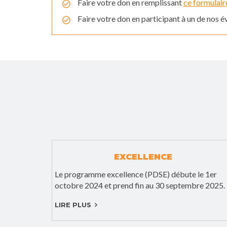
Faire votre don en remplissant
ce formulair
Faire votre don en participant à un de nos 
EXCELLENCE
Le programme excellence (PDSE) débute le 1er
octobre 2024 et prend fin au 30 septembre 2025.
LIRE PLUS