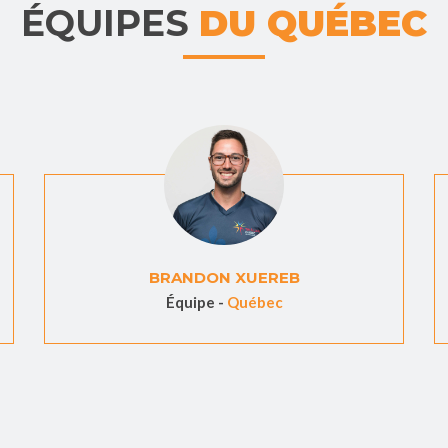
ÉQUIPES
DU QUÉBEC
BRANDON XUEREB
Équipe -
Québec