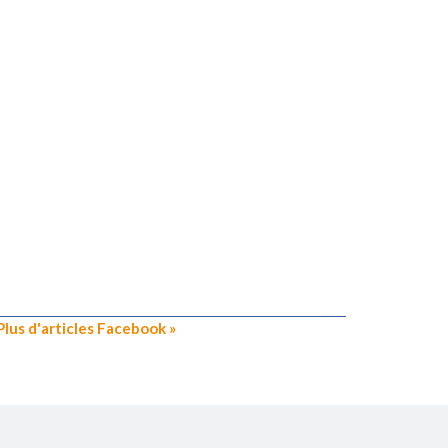
Plus d'articles Facebook »