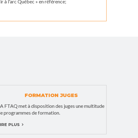
ir à l'arc Québec » en référence;
FORMATION JUGES
A FTAQ met à disposition des juges une multitude
e programmes de formation.
IRE PLUS