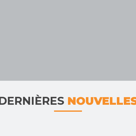
DERNIÈRES
NOUVELLE