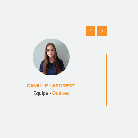
CAMILLE LAFOREST
Équipe -
Québec