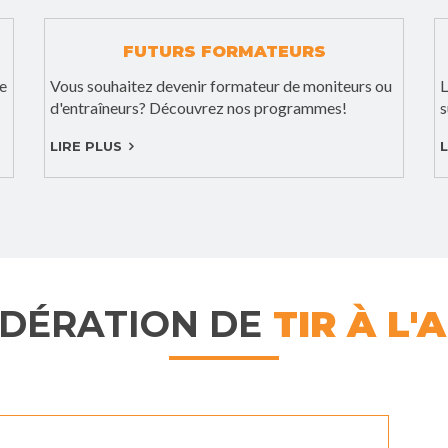
FUTURS FORMATEURS
ne
Vous souhaitez devenir formateur de moniteurs ou
L
d'entraîneurs? Découvrez nos programmes!
s
LIRE PLUS
L
DÉRATION DE
TIR À L'