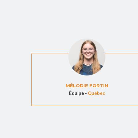
MÉLODIE FORTIN
Équipe -
Québec