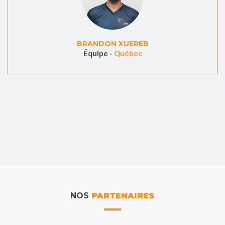
BRANDON XUEREB
Équipe -
Québec
NOS
PARTENAIRES