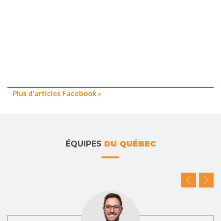
Plus d'articles Facebook »
ÉQUIPES
DU QUÉBEC