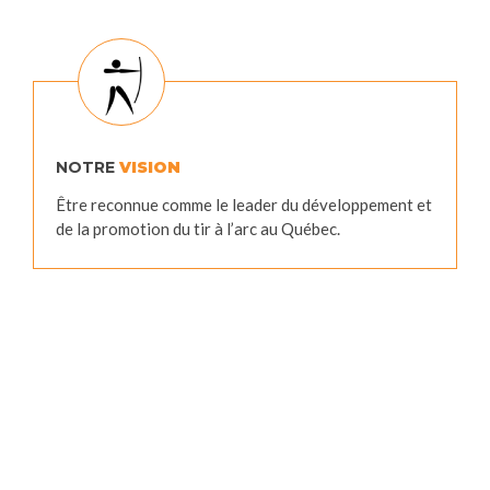
NOTRE
VISION
Être reconnue comme le leader du développement et
de la promotion du tir à l’arc au Québec.