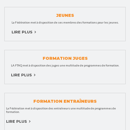
JEUNES
La Fédération met à disposition de ses membres des formations pour les jeunes.
LIRE PLUS
FORMATION JUGES
LA FTAQ met à disposition des juges une multitude de programmes de formation.
LIRE PLUS
FORMATION ENTRAÎNEURS
La Fédération met à disposition des entraîneurs une multitude de programmes de
formation.
LIRE PLUS