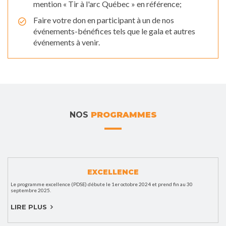
mention « Tir à l'arc Québec » en référence;
Faire votre don en participant à un de nos
événements-bénéfices tels que le gala et autres
événements à venir.
NOS
PROGRAMMES
EXCELLENCE
Le programme excellence (PDSE) débute le 1er octobre 2024 et prend fin au 30
septembre 2025.
LIRE PLUS