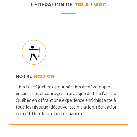
FÉDÉRATION DE
TIR À L'ARC
NOTRE
MISSION
Tir à l'arc Québec a pour mission de développer,
encadrer et encourager la pratique du tir à l’arc au
Québec en offrant une expérience enrichissante à
tous les niveaux (découverte, initiation, récréation,
compétition, haute performance).